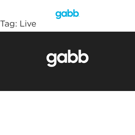
Tag:
Live